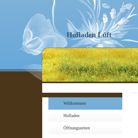
Hofladen Lüft
Willkommen
Hofladen
Öffnungszeiten