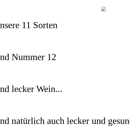
nsere 11 Sorten
nd Nummer 12
nd lecker Wein...
nd natürlich auch lecker und gesu