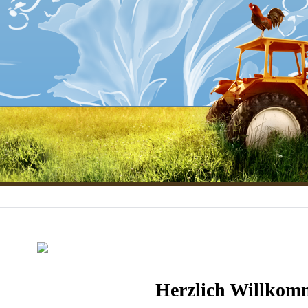
Herzlich Willkom