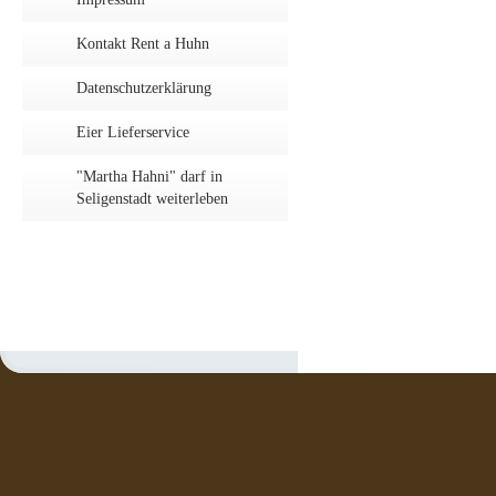
Kontakt Rent a Huhn
Datenschutzerklärung
Eier Lieferservice
"Martha Hahni" darf in
Seligenstadt weiterleben