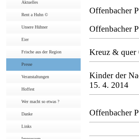
Aktuelles
Offenbacher P
Rent a Huhn ©
Offenbacher P
Unsere Hühner
Eier
Kreuz & quer
Frische aus der Region
Presse
Kinder der Na
Veranstaltungen
15. 4. 2014
Hoffest
Wer macht so etwas ?
Offenbacher P
Danke
Links
Impressum