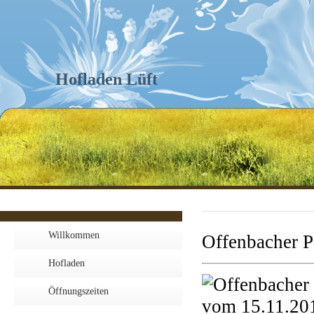
Hofladen Lüft
Willkommen
Offenbacher P
Hofladen
Öffnungszeiten