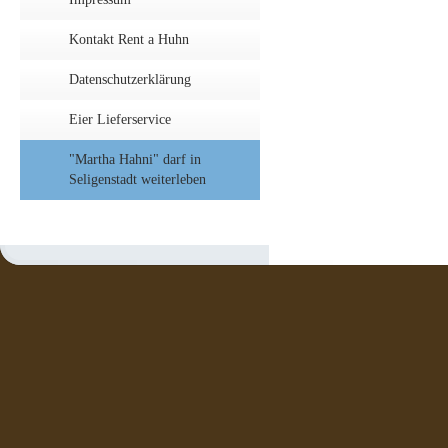
Kontakt Rent a Huhn
Datenschutzerklärung
Eier Lieferservice
"Martha Hahni" darf in
Seligenstadt weiterleben