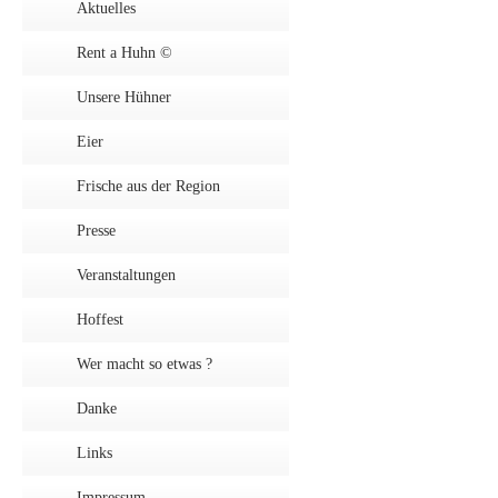
Aktuelles
Rent a Huhn ©
Unsere Hühner
Eier
Frische aus der Region
Presse
Veranstaltungen
Hoffest
Wer macht so etwas ?
Danke
Links
Impressum