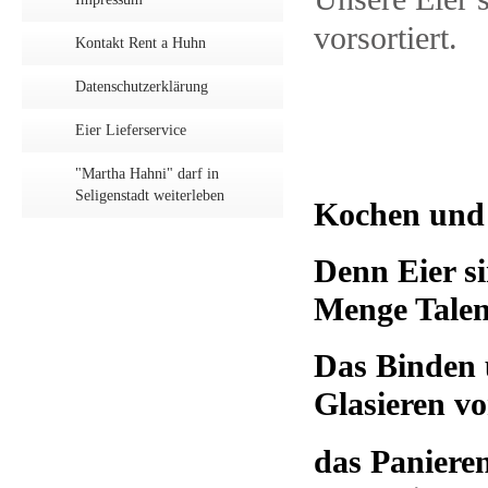
vorsortiert.
Kontakt Rent a Huhn
Datenschutzerklärung
Eier Lieferservice
"Martha Hahni" darf in
Seligenstadt weiterleben
Kochen und 
Denn Eier si
Menge Talen
Das Binden 
Glasieren v
das Panieren