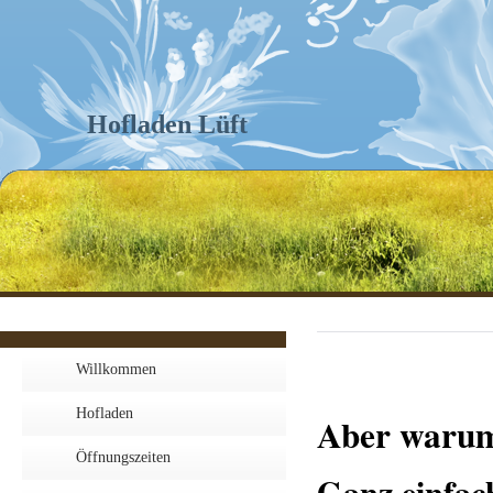
Hofladen Lüft
Willkommen
Hofladen
Aber warum 
Öffnungszeiten
Ganz einfac