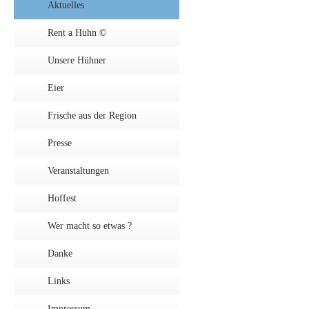
Aktuelles
Rent a Huhn ©
Unsere Hühner
Eier
Frische aus der Region
Presse
Veranstaltungen
Hoffest
Wer macht so etwas ?
Danke
Links
Impressum