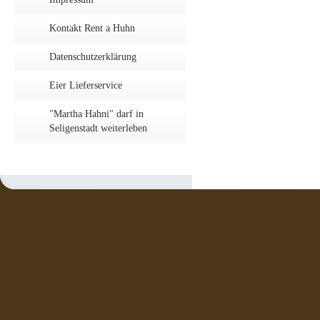
Kontakt Rent a Huhn
Datenschutzerklärung
Eier Lieferservice
"Martha Hahni" darf in
Seligenstadt weiterleben