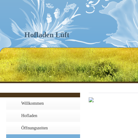
Hofladen Lüft
Willkommen
Hofladen
Öffnungszeiten