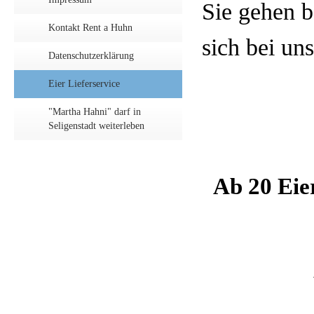
Sie gehen b
Kontakt Rent a Huhn
sich bei un
Datenschutzerklärung
Eier Lieferservice
"Martha Hahni" darf in
Seligenstadt weiterleben
Ab 20 Eie