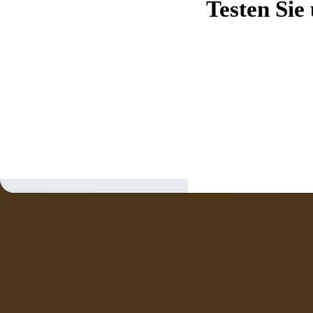
Testen Sie