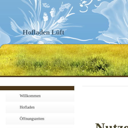
Hofladen Lüft
Willkommen
Hofladen
Öffnungszeiten
Nutze